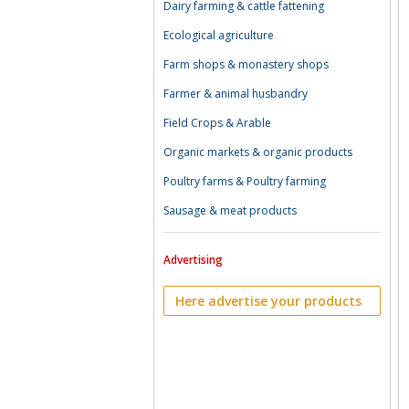
Dairy farming & cattle fattening
Ecological agriculture
Farm shops & monastery shops
Farmer & animal husbandry
Field Crops & Arable
Organic markets & organic products
Poultry farms & Poultry farming
Sausage & meat products
Advertising
Here advertise your products