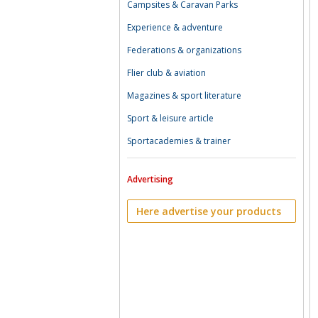
Campsites & Caravan Parks
Experience & adventure
Federations & organizations
Flier club & aviation
Magazines & sport literature
Sport & leisure article
Sportacademies & trainer
Advertising
Here advertise your products