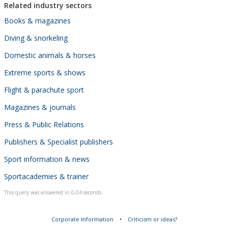
Related industry sectors
Books & magazines
Diving & snorkeling
Domestic animals & horses
Extreme sports & shows
Flight & parachute sport
Magazines & journals
Press & Public Relations
Publishers & Specialist publishers
Sport information & news
Sportacademies & trainer
This query was answered in 0,04 seconds.
Corporate Information
•
Criticism or ideas?