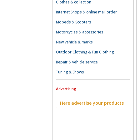
Clothes & collection
Internet Shops & online mail order
Mopeds & Scooters
Motorcycles & accessories
New vehicle & marks
Outdoor Clothing & Fun Clothing
Repair & vehicle service
Tuning & Shows
Advertising
Here advertise your products