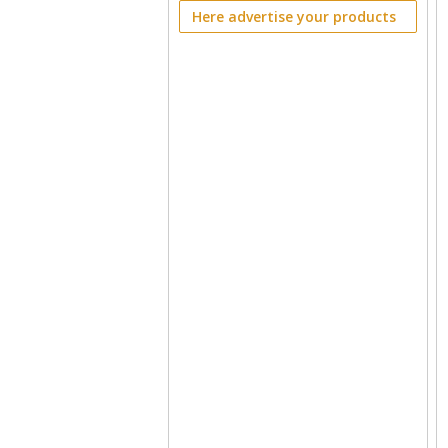
Here advertise your products