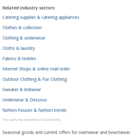
Related industry sectors
Catering supplies & catering appliances
Clothes & collection
Clothing & underwear
Cloths & laundry
Fabrics & textiles
Internet Shops & online mail order
Outdoor Clothing & Fun Clothing
Sweater & knitwear
Underwear & Dessous
fashion houses & fashion trends
This query was answered in 0,02 seconds.
Seasonal goods and current offers for swimwear and beachwear.