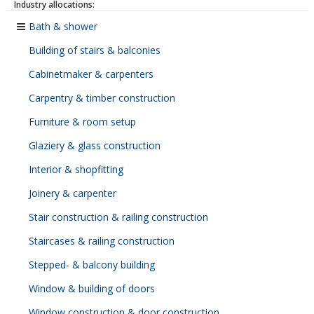
Industry allocations:
Bath & shower
Building of stairs & balconies
Cabinetmaker & carpenters
Carpentry & timber construction
Furniture & room setup
Glaziery & glass construction
Interior & shopfitting
Joinery & carpenter
Stair construction & railing construction
Staircases & railing construction
Stepped- & balcony building
Window & building of doors
Window construction & door construction