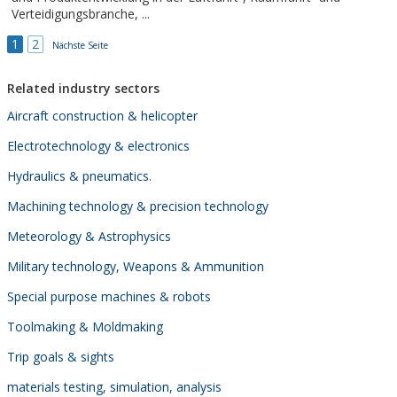
Verteidigungsbranche, ...
1
2
Nächste Seite
Related industry sectors
Aircraft construction & helicopter
Electrotechnology & electronics
Hydraulics & pneumatics.
Machining technology & precision technology
Meteorology & Astrophysics
Military technology, Weapons & Ammunition
Special purpose machines & robots
Toolmaking & Moldmaking
Trip goals & sights
materials testing, simulation, analysis