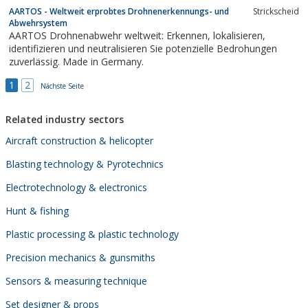
AARTOS - Weltweit erprobtes Drohnenerkennungs- und
Strickscheid
Abwehrsystem
AARTOS Drohnenabwehr weltweit: Erkennen, lokalisieren,
identifizieren und neutralisieren Sie potenzielle Bedrohungen
zuverlässig. Made in Germany.
1
2
Nächste Seite
Related industry sectors
Aircraft construction & helicopter
Blasting technology & Pyrotechnics
Electrotechnology & electronics
Hunt & fishing
Plastic processing & plastic technology
Precision mechanics & gunsmiths
Sensors & measuring technique
Set designer & props