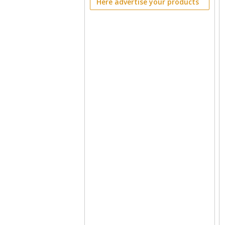
Here advertise your products