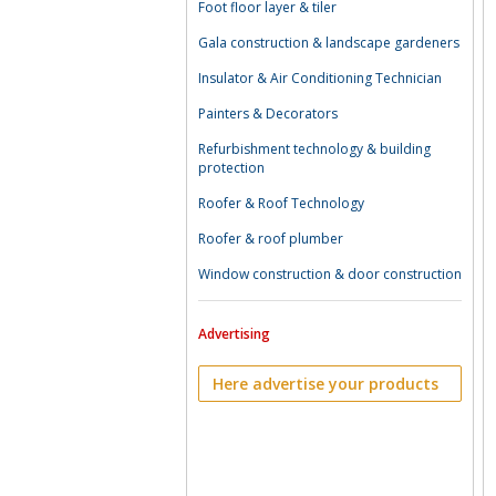
Foot floor layer & tiler
Gala construction & landscape gardeners
Insulator & Air Conditioning Technician
Painters & Decorators
Refurbishment technology & building
protection
Roofer & Roof Technology
Roofer & roof plumber
Window construction & door construction
Advertising
Here advertise your products