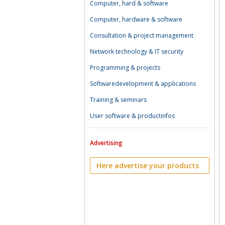
Computer, hard & software
Computer, hardware & software
Consultation & project management
Network technology & IT security
Programming & projects
Softwaredevelopment & applications
Training & seminars
User software & productinfos
Advertising
Here advertise your products