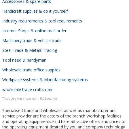
Accessories & spare parts
Handicraft supplies & do it yourself
Industry requirements & tool requirements
Internet Shops & online mail order
Machinery trade & vehicle trade
Steel Trade & Metals Trading
Tool need & handyman
Wholesale trade office supplies
Workplace systems & Manufacturing systems
wholesale trade craftsman
This query was answered in 0,02 seconds.
Specialised trade and wholesale, as well as manufacturer and
service provider are the actors of the branch Workshop facilities
and operating equipments.Find here attractive offers and prices of
the operating equipment desired by you and company technology