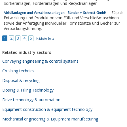
Sortieranlagen, Förderanlagen und Recyclinanlagen
Abfüllanlagen und Verschliessanlagen - Bünder + Schmitt GmbH
Zülpich
Entwicklung und Produktion von Füll- und Verschließmaschinen
sowie der Anfertigung individueller Formatsätze und Becher zur
Verpackungsführung.
1
2
3
4
5
Nächste Seite
Related industry sectors
Conveying engineering & control systems
Crushing technics
Disposal & recycling
Dosing & Filling Technology
Drive technology & automation
Equipment construction & equipment technology
Mechanical engineering & Equipment manufacturing