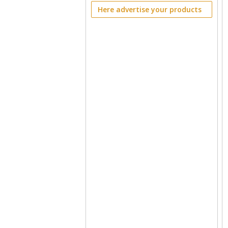
Here advertise your products