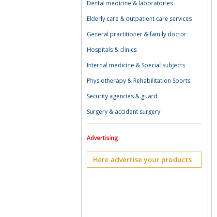
Dental medicine & laboratories
Elderly care & outpatient care services
General practitioner & family doctor
Hospitals & clinics
Internal medicine & Special subjects
Physiotherapy & Rehabilitation Sports
Security agencies & guard
Surgery & accident surgery
Advertising
Here advertise your products