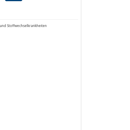
 und Stoffwechselkrankheiten