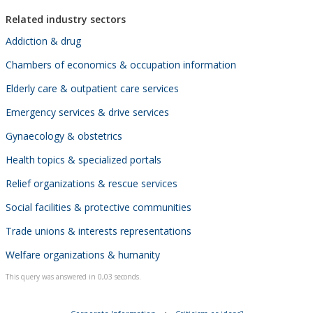
Related industry sectors
Addiction & drug
Chambers of economics & occupation information
Elderly care & outpatient care services
Emergency services & drive services
Gynaecology & obstetrics
Health topics & specialized portals
Relief organizations & rescue services
Social facilities & protective communities
Trade unions & interests representations
Welfare organizations & humanity
This query was answered in 0,03 seconds.