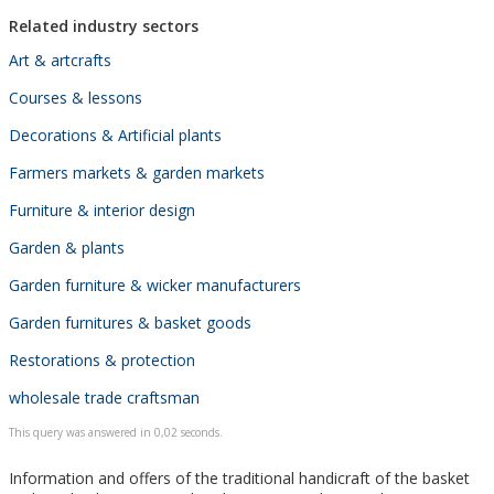
Related industry sectors
Art & artcrafts
Courses & lessons
Decorations & Artificial plants
Farmers markets & garden markets
Furniture & interior design
Garden & plants
Garden furniture & wicker manufacturers
Garden furnitures & basket goods
Restorations & protection
wholesale trade craftsman
This query was answered in 0,02 seconds.
Information and offers of the traditional handicraft of the basket