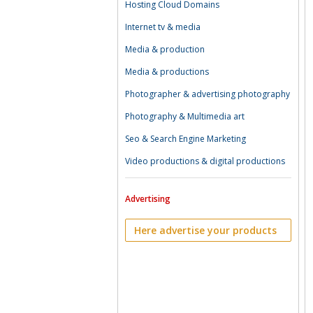
Hosting Cloud Domains
Internet tv & media
Media & production
Media & productions
Photographer & advertising photography
Photography & Multimedia art
Seo & Search Engine Marketing
Video productions & digital productions
Advertising
Here advertise your products