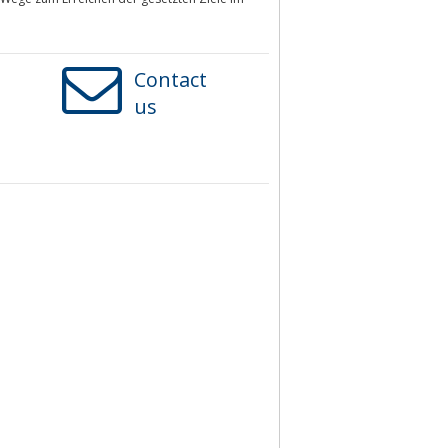
Contact
us