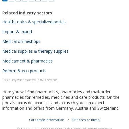
Related industry sectors
Health topics & specialized portals
Import & export
Medical onlineshops
Medical supplies & therapy supplies
Medicament & pharmacies
Reform & eco products
This query was answered in 0,07 seconds.
Here you will find pharmacists, pharmacies and mail-order
pharmacies for remedies, medicines and care products. On the
portals axxus.de, axxus.at and axxus.ch you can expect
information and offers from Germany, Austria and Switzerland.
Corporate Information
•
Criticism or ideas?