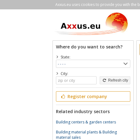
Axxus.eu uses cookies to provide you with the be
Where do you want to search?
State:
City:
Refresh city
Register company
Related industry sectors
Building centers & garden centers
Building material plants & Building
material sales