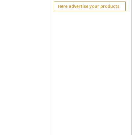
Here advertise your products