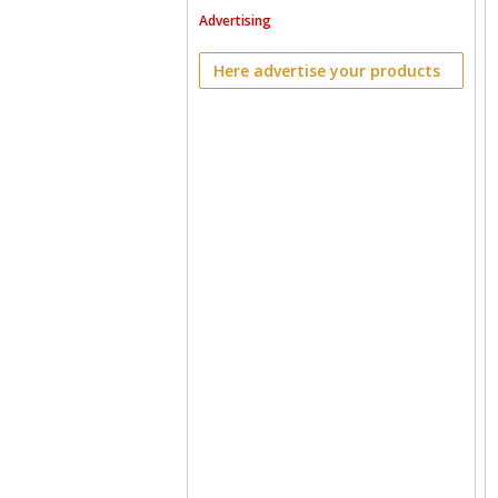
Advertising
Here advertise your products