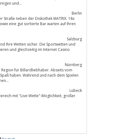
t mit Nutzen zu verbringen und...
Berlin
er Straße neben der Diskothek MATRIX. 18x
Salzburg
d Ihre Wetten sicher. Die Sportwetten und
Nürnberg
er Region für Billardliebhaber. Abseits vom
en...
Lübeck
Deutsch