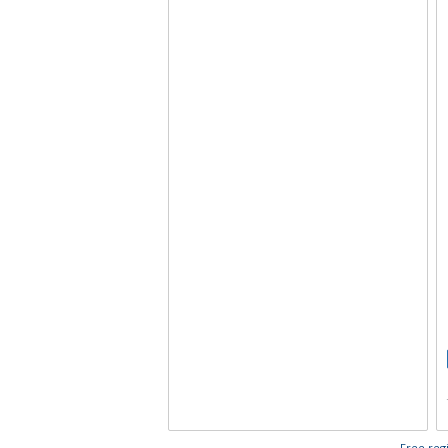
Free regi