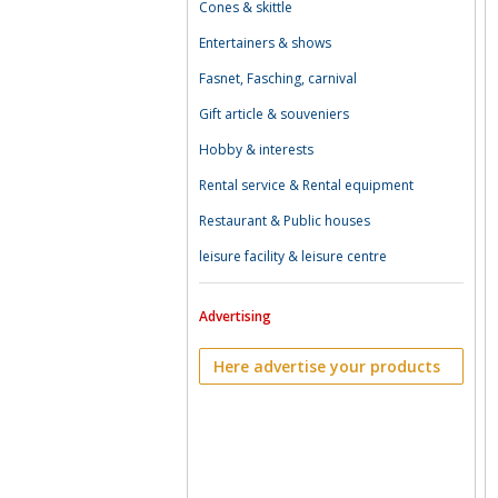
Cones & skittle
Entertainers & shows
Fasnet, Fasching, carnival
Gift article & souveniers
Hobby & interests
Rental service & Rental equipment
Restaurant & Public houses
leisure facility & leisure centre
Advertising
Here advertise your products