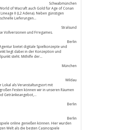
Schwabmünchen
World of Wacraft auch Gold für Age of Conan
chnelle Lieferungen...
Stralsund
se Vollversionen und Frregames.
Berlin
Agentur bietet digitale Spielkonzepte und
kt liegt dabei in der Konzeption und
im Mittelpunkt steht. Mithilfe der...
München
Wildau
r Lokal als Veranstaltungsort mit
zu großen Festen können wir in unseren Räumen
d Getränkeangebot,...
Berlin
Berlin