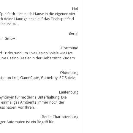
Hof
Spielfeldrasen nach Hause in die eigenen vier
uhause zu...
Berlin
erlin GmbH
Dortmund
Oldenburg
Laufenburg
 Synonym für moderne Unterhaltung. Die
hr einmaliges Ambiente immer noch der
Maßstab für alle anderen Spielotheken. Menschen möchten spielen, lachen, Spass haben, von Ihren...
Berlin Charlottenburg