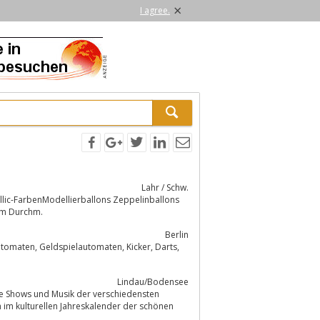
×
I agree.
Lahr / Schw.
ballons bis 1, 60 m Durchm.
Berlin
Lindau/Bodensee
he Shows und Musik der verschiedensten