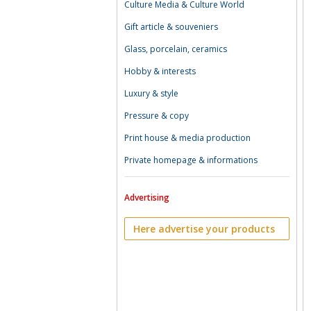
Culture Media & Culture World
Gift article & souveniers
Glass, porcelain, ceramics
Hobby & interests
Luxury & style
Pressure & copy
Print house & media production
Private homepage & informations
Advertising
Here advertise your products