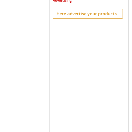
Advertising
Here advertise your products