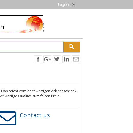
×
I agree.
. Das reicht vom hochwertigen Arbeitsschrank
chwertige Qualität zum fairen Preis.
Contact us