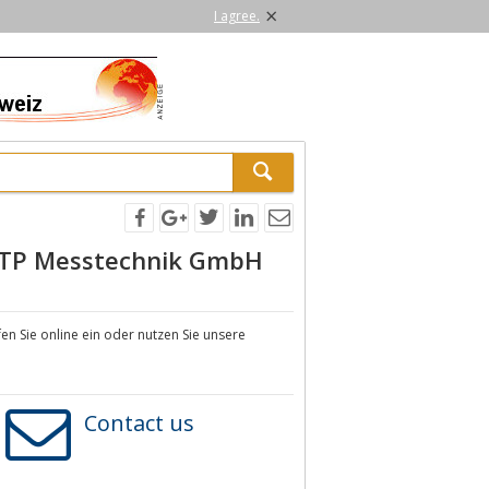
×
I agree.
ATP Messtechnik GmbH
en Sie online ein oder nutzen Sie unsere
Contact us