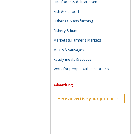
Fine foods & delicatessen
Fish & seafood
Fisheries & fish farming
Fishery & hunt
Markets & Farmer's Markets
Meats & sausages
Ready meals & sauces
Work for people with disabilities
Advertising
Here advertise your products