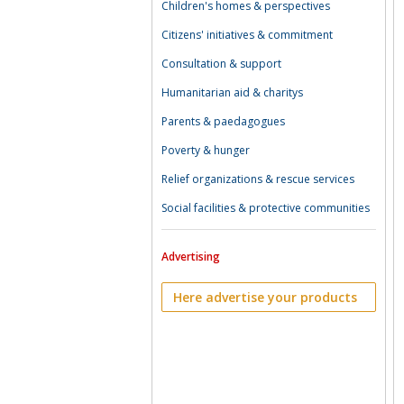
Children's homes & perspectives
Citizens' initiatives & commitment
Consultation & support
Humanitarian aid & charitys
Parents & paedagogues
Poverty & hunger
Relief organizations & rescue services
Social facilities & protective communities
Advertising
Here advertise your products