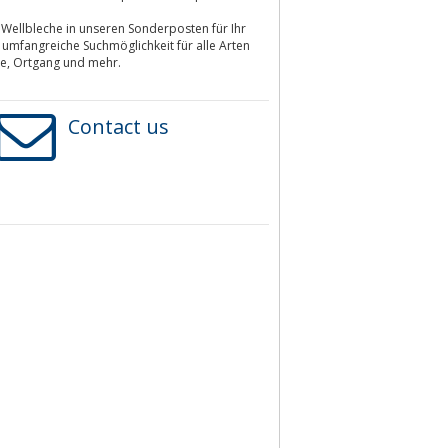
Wellbleche in unseren Sonderposten für Ihr
umfangreiche Suchmöglichkeit für alle Arten
le, Ortgang und mehr.
Contact us