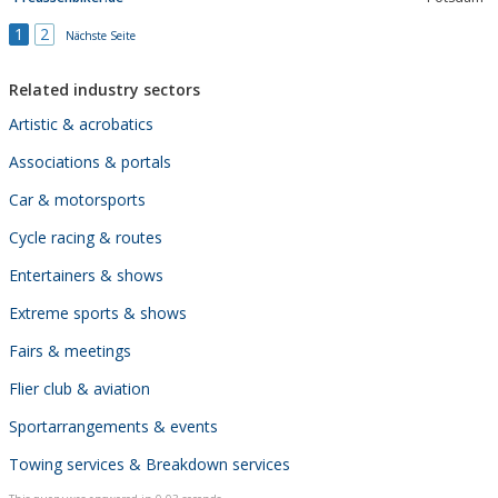
1
2
Nächste Seite
Related industry sectors
Artistic & acrobatics
Associations & portals
Car & motorsports
Cycle racing & routes
Entertainers & shows
Extreme sports & shows
Fairs & meetings
Flier club & aviation
Sportarrangements & events
Towing services & Breakdown services