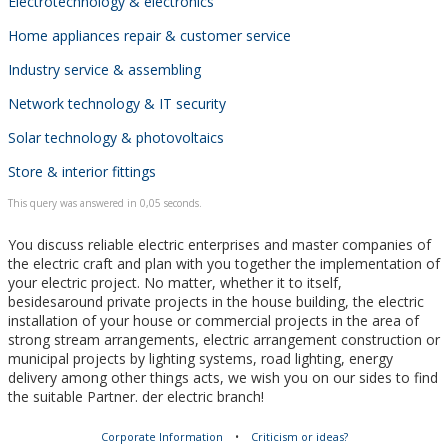
Electrotechnology & electronics
Home appliances repair & customer service
Industry service & assembling
Network technology & IT security
Solar technology & photovoltaics
Store & interior fittings
This query was answered in 0,05 seconds.
You discuss reliable electric enterprises and master companies of
the electric craft and plan with you together the implementation of
your electric project. No matter, whether it to itself,
besidesaround private projects in the house building, the electric
installation of your house or commercial projects in the area of
strong stream arrangements, electric arrangement construction or
municipal projects by lighting systems, road lighting, energy
delivery among other things acts, we wish you on our sides to find
the suitable Partner. der electric branch!
Corporate Information
•
Criticism or ideas?