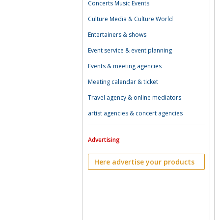
Concerts Music Events
Culture Media & Culture World
Entertainers & shows
Event service & event planning
Events & meeting agencies
Meeting calendar & ticket
Travel agency & online mediators
artist agencies & concert agencies
Advertising
Here advertise your products